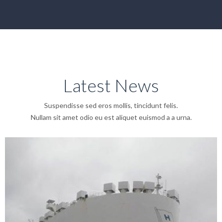
Latest News
Suspendisse sed eros mollis, tincidunt felis.
Nullam sit amet odio eu est aliquet euismod a a urna.