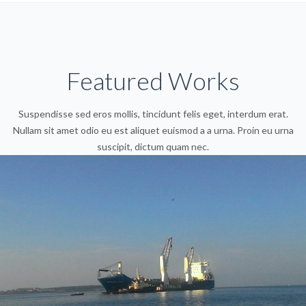
Featured Works
Suspendisse sed eros mollis, tincidunt felis eget, interdum erat.
Nullam sit amet odio eu est aliquet euismod a a urna. Proin eu urna
suscipit, dictum quam nec.