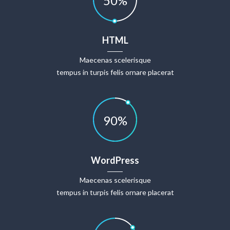
50
%
HTML
Maecenas scelerisque
tempus in turpis felis ornare placerat
90
%
WordPress
Maecenas scelerisque
tempus in turpis felis ornare placerat