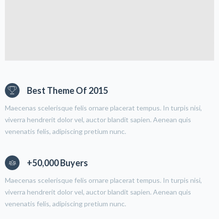
Best Theme Of 2015
Maecenas scelerisque felis ornare placerat tempus. In turpis nisi,
viverra hendrerit dolor vel, auctor blandit sapien. Aenean quis
venenatis felis, adipiscing pretium nunc.
+50,000 Buyers
Maecenas scelerisque felis ornare placerat tempus. In turpis nisi,
viverra hendrerit dolor vel, auctor blandit sapien. Aenean quis
venenatis felis, adipiscing pretium nunc.