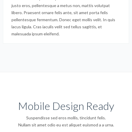
justo eros, pellentesque a metus non, mattis volutpat
libero. Praesent ornare felis ante, sit amet porta felis
pellentesque fermentum. Donec eget mollis velit. In quis
lacus ligula. Cras iaculis velit sed tellus sagittis, et
malesuada ipsum eleifend.
Mobile Design Ready
Suspendisse sed eros mollis, tincidunt felis.
Nullam sit amet odio eu est aliquet euismod a a urna.