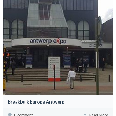
Breakbulk Europe Antwerp
0 comment
Read More