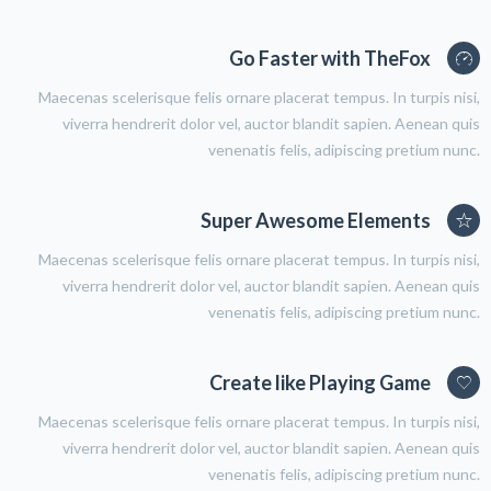
Go Faster with TheFox
Maecenas scelerisque felis ornare placerat tempus. In turpis nisi,
viverra hendrerit dolor vel, auctor blandit sapien. Aenean quis
venenatis felis, adipiscing pretium nunc.
Super Awesome Elements
Maecenas scelerisque felis ornare placerat tempus. In turpis nisi,
viverra hendrerit dolor vel, auctor blandit sapien. Aenean quis
venenatis felis, adipiscing pretium nunc.
Create like Playing Game
Maecenas scelerisque felis ornare placerat tempus. In turpis nisi,
viverra hendrerit dolor vel, auctor blandit sapien. Aenean quis
venenatis felis, adipiscing pretium nunc.