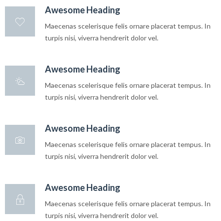
Awesome Heading
Maecenas scelerisque felis ornare placerat tempus. In
turpis nisi, viverra hendrerit dolor vel.
Awesome Heading
Maecenas scelerisque felis ornare placerat tempus. In
turpis nisi, viverra hendrerit dolor vel.
Awesome Heading
Maecenas scelerisque felis ornare placerat tempus. In
turpis nisi, viverra hendrerit dolor vel.
Awesome Heading
Maecenas scelerisque felis ornare placerat tempus. In
turpis nisi, viverra hendrerit dolor vel.