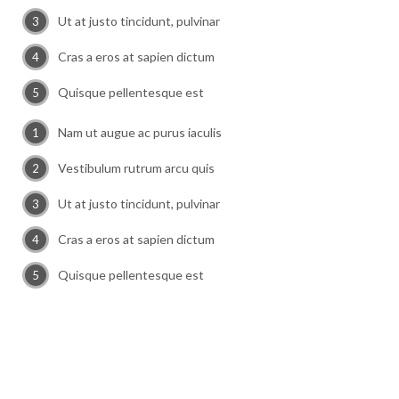
Ut at justo tincidunt, pulvinar
Cras a eros at sapien dictum
Quisque pellentesque est
Nam ut augue ac purus iaculis
Vestibulum rutrum arcu quis
Ut at justo tincidunt, pulvinar
Cras a eros at sapien dictum
Quisque pellentesque est