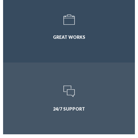
GREAT WORKS
24/7 SUPPORT