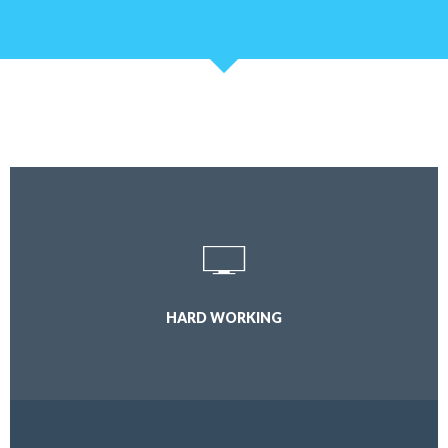
HARD WORKING