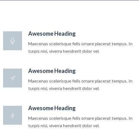
Awesome Heading
Maecenas scelerisque felis ornare placerat tempus. In
turpis nisi, viverra hendrerit dolor vel.
Awesome Heading
Maecenas scelerisque felis ornare placerat tempus. In
turpis nisi, viverra hendrerit dolor vel.
Awesome Heading
Maecenas scelerisque felis ornare placerat tempus. In
turpis nisi, viverra hendrerit dolor vel.