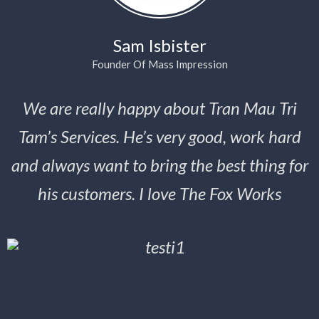
Sam Isbister
Founder Of Mass Impression
We are really happy about Tran Mau Tri
Tam’s Services. He’s very good, work hard
and always want to bring the best thing for
his customers. I love The Fox Works