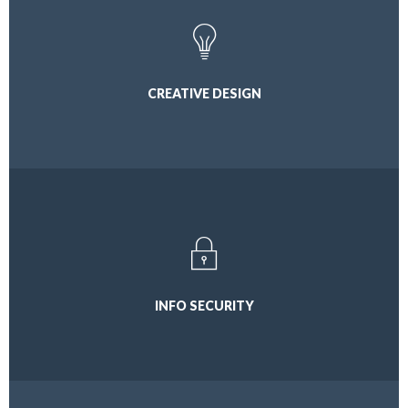
CREATIVE DESIGN
INFO SECURITY