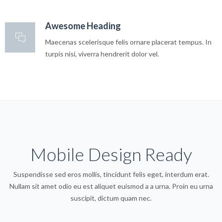
Awesome Heading
Maecenas scelerisque felis ornare placerat tempus. In
turpis nisi, viverra hendrerit dolor vel.
Mobile Design Ready
Suspendisse sed eros mollis, tincidunt felis eget, interdum erat.
Nullam sit amet odio eu est aliquet euismod a a urna. Proin eu urna
suscipit, dictum quam nec.