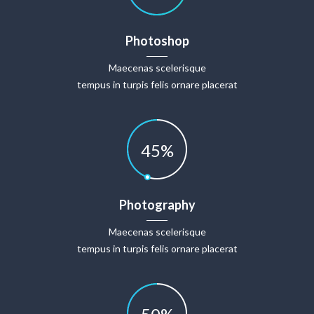
Photoshop
Maecenas scelerisque
tempus in turpis felis ornare placerat
45
%
Photography
Maecenas scelerisque
tempus in turpis felis ornare placerat