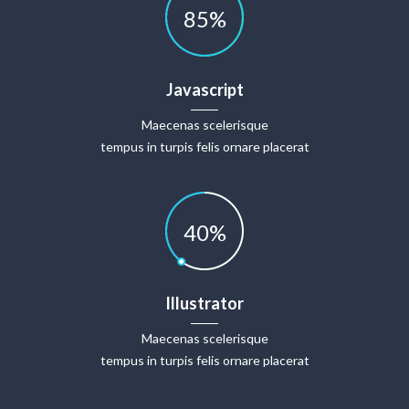
85
%
Javascript
Maecenas scelerisque
tempus in turpis felis ornare placerat
40
%
Illustrator
Maecenas scelerisque
tempus in turpis felis ornare placerat