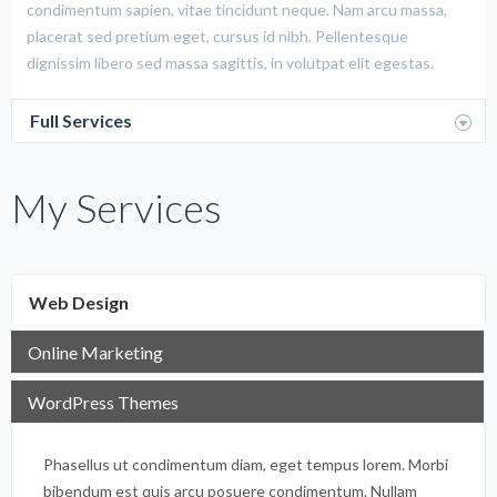
condimentum sapien, vitae tincidunt neque. Nam arcu massa,
placerat sed pretium eget, cursus id nibh. Pellentesque
dignissim libero sed massa sagittis, in volutpat elit egestas.
Full Services
My Services
Web Design
Online Marketing
WordPress Themes
Phasellus ut condimentum diam, eget tempus lorem. Morbi
bibendum est quis arcu posuere condimentum. Nullam